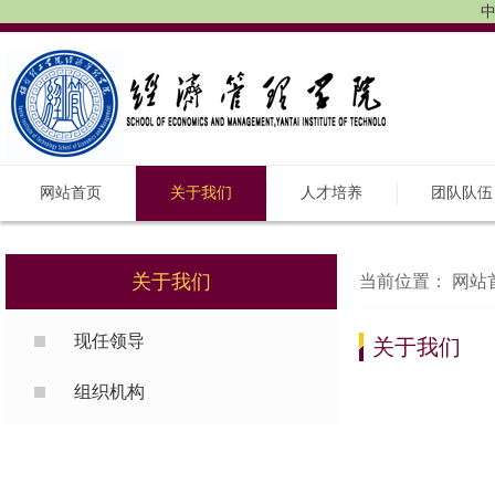
中
网站首页
关于我们
人才培养
团队队伍
关于我们
当前位置：
网站
现任领导
关于我们
组织机构