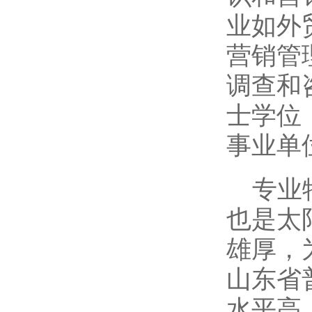
业如外
营销管
调查和
士学位
事业单
专业
也是太
雄厚，
山东省
水平高