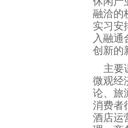
休闲产
融洽的
实习安
入融通
创新的
主要
微观经
论、旅
消费者
酒店运