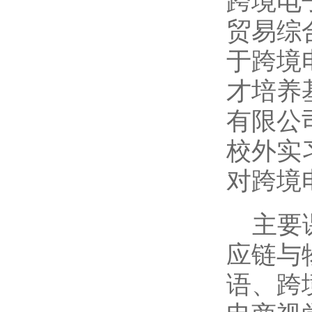
跨境电
贸易综
于跨境
才培养
有限公
校外实
对跨境
主要
应链与
语、跨