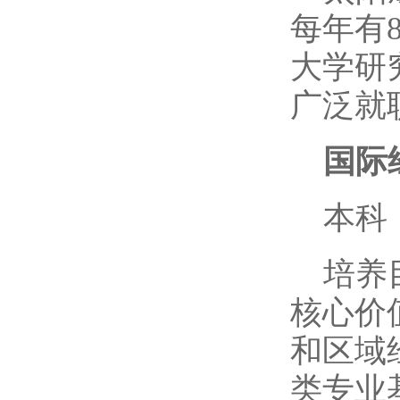
每年有
大学研
广泛就
国际
本科
培养
核心价
和区域
类专业