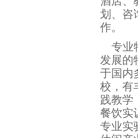
酒店、
划、咨
作。
专业
发展的
于国内
校，有
践教学
餐饮实
专业实