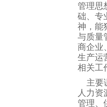
管理思
础、专
神，能
与质量
商企业
生产运
相关工
主要
人力资
管理、