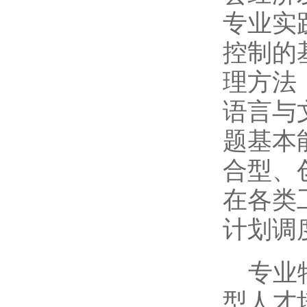
专业实
控制的
理方法
语言与
题基本
合型、
在各类
计划调
专业
型人才