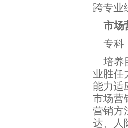
跨专业
市场
专科
培养
业胜任
能力适
市场营
营销方
达、人