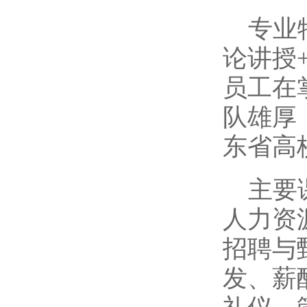
专业
论讲授
员工在
队雄厚
东省高
主要
人力资
招聘与
发、薪