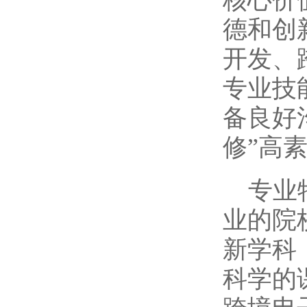
核心价
德和创
开发、
专业技
备良好
修”高
专业
业的院
新学科
科学的