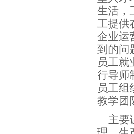
生活，
工提供
企业运
到的问
员工就
行导师
员工组
教学团
主要
理、生