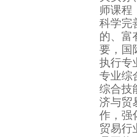
师课程
科学完
的、富
要，国
执行专
专业综
综合技
济与贸
作，强
贸易行