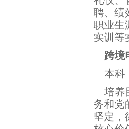
礼仪、
聘、绩
职业生
实训等
跨境
本科
培养
务和党
坚定，