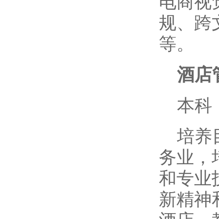
电商视
规、跨
等。
酒店
本科
培养
务业，
和专业
新精神