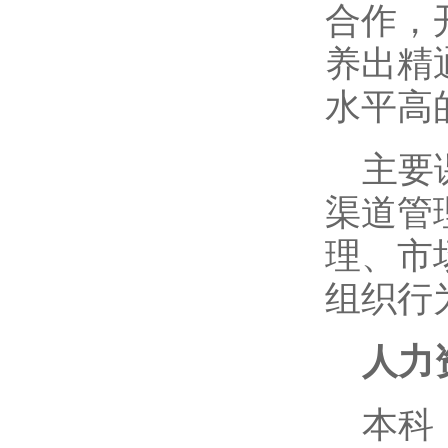
合作，
养出精
水平高
主要
渠道管
理、市
组织行
人力
本科