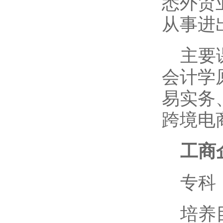
悉外贸
从事进
主要
会计学
易实务
跨境电
工商
专科
培养