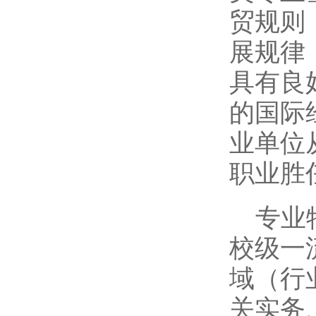
贸规则
展规律
具有良
的国际
业单位
职业胜
专业
校级一
域（行
关实务