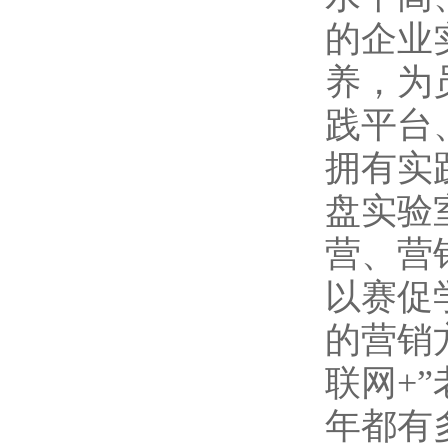
的企业
养，为
践平台
拥有实
盘实验
营、营
以赛促
的营销
联网+
年都有