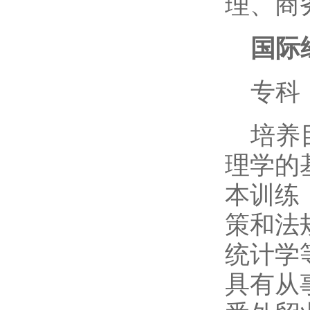
理、商
国际
专科
培养
理学的
本训练
策和法
统计学
具有从