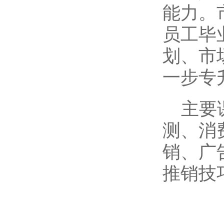
能力。
员工毕
划、市
一步专
主要
测、消
销、广
推销技