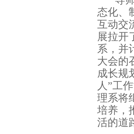
态化、
互动交
展拉开
系，并
大会的
成长规
人”工作
理系将
培养，
活的道