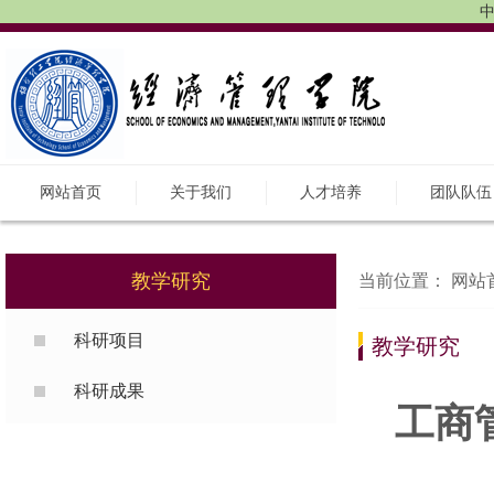
中
网站首页
关于我们
人才培养
团队队伍
教学研究
当前位置：
网站
科研项目
教学研究
科研成果
工商管