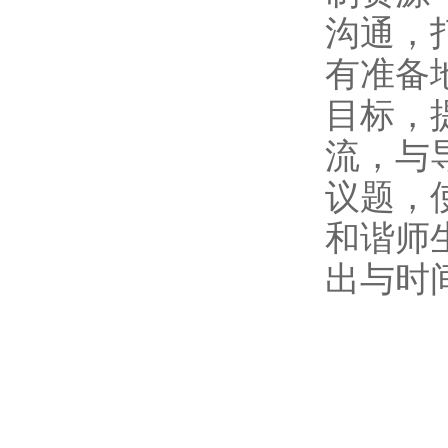
沟通，
有准备
目标，
流，与
议题，
和谐师
出与时