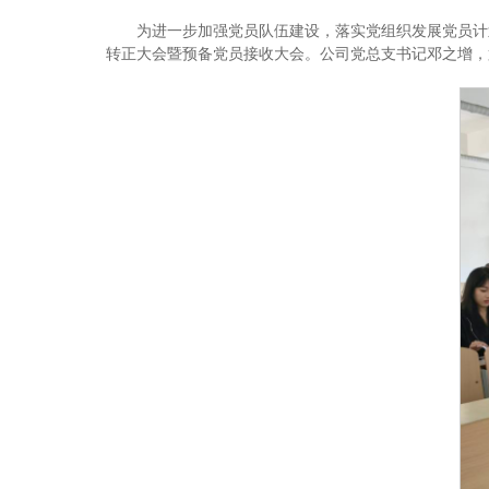
为进一步加强党员队伍建设，落实党组织发展党员计划，增
转正大会暨预备党员接收大会。公司党总支书记邓之增，