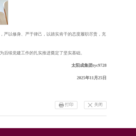
，严以修身、严于律己，以踏实肯干的态度履职尽责，充
为后续党建工作的扎实推进奠定了坚实基础。
太阳成集团tyc9728
2025年11月25日
打印
关闭