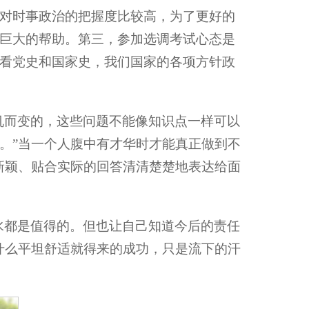
对时事政治的把握度比较高，为了更好的
巨大的帮助。第三，参加选调考试心态是
看党史和国家史，我们国家的各项方针政
机而变的，这些问题不能像知识点一样可以
。”当一个人腹中有才华时才能真正做到不
新颖、贴合实际的回答清清楚楚地表达给面
水都是值得的。但也让自己知道今后的责任
什么平坦舒适就得来的成功，只是流下的汗