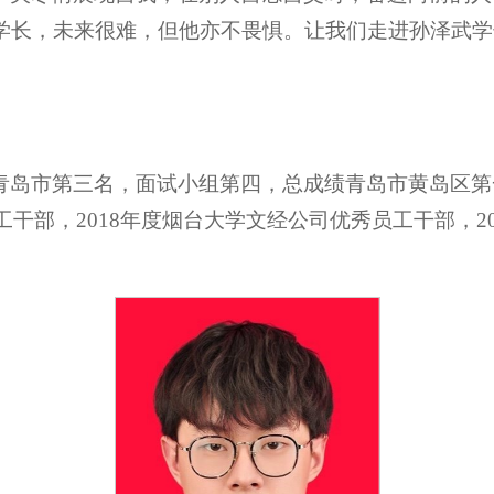
学长，未来很难，但他亦不畏惧。让我们走进孙泽武学
岛市第三名，面试小组第四，总成绩青岛市黄岛区第一名
干部，2018年度烟台大学文经公司优秀员工干部，20