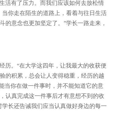
生活有了压力。而我们应该如何去放松情
。当你走在陌生的道路上，看着与往日生活
斗的意念也更加坚定了。”学长一路走来，
经历。“在大学这四年，让我最大的收获便
验的积累，总会让人变得稳重，经历的越
可能当你在做一件事时，并不能知道它的意
，认真完成这一件事后才有意想不到的收
时学长还告诫我们应当认真做好身边的每一