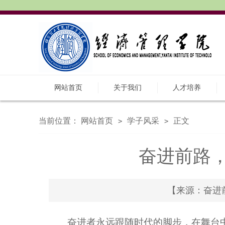
网站首页
关于我们
人才培养
当前位置：
网站首页
学子风采
正文
>
>
奋进前路
【来源：奋进前
奋进者永远跟随时代的脚步，在舞台