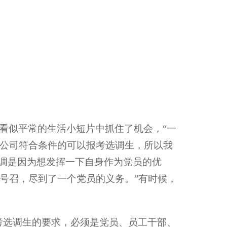
看似平常的生活小短片中抓住了机会，“一
公司符合条件的可以报考选调生，所以我
选调是因为想发挥一下自身作为党员的优
号召，尽到了一个党员的义务。”有时候，
考选调生的要求，必须是党员、员工干部、