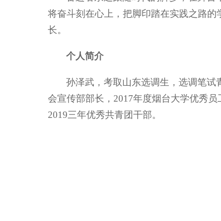
将奋斗刻在心上，把脚印踏在实践之路的
长。
个人简介
孙泽武，考取山东选调生，选调笔试青
会宣传部部长，2017年度烟台大学优秀员工
2019三年优秀共青团干部。