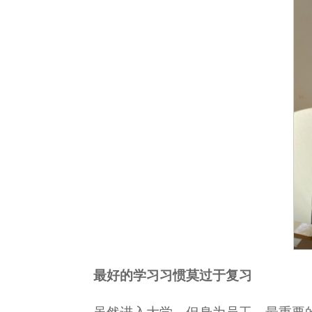
最好的学习习惯莫过于复习