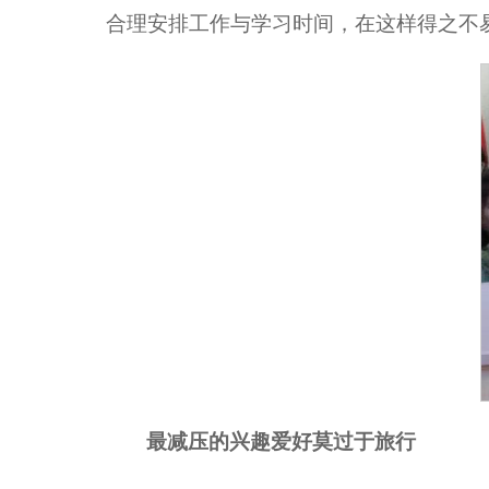
合理安排工作与学习时间，在这样得之不
最减压的兴趣爱好莫过于旅行