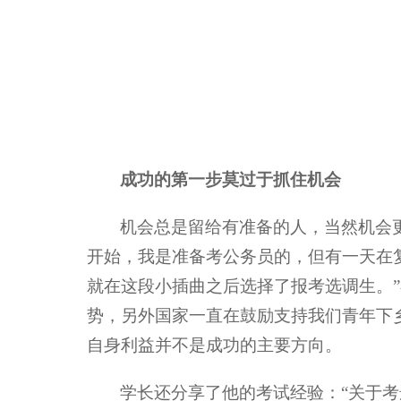
成功的第一步莫过于抓住机会
机会总是留给有准备的人，当然机会
开始，我是准备考公务员的，但有一天在
就在这段小插曲之后选择了报考选调生。
势，另外国家一直在鼓励支持我们青年下
自身利益并不是成功的主要方向。
学长还分享了他的考试经验：“关于