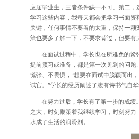
应届毕业生，三者条件缺一不可。第二，
学习这些内容，我每天都会把学习书面资
关键，任何事情不要看的太重，保持一颗
策也要多了解一下，不要求背过，但要有
在面试过程中，学长也在所难免的紧
提前预习或准备，都是第一次见到的问题
慌张、不畏惧，“想要在面试中脱颖而出
试官。”学长的经历阐述了腹有诗书气自
在努力过后，学长有了第一步的成绩
之大，时刻鞭策着我继续学习，时刻努力
水成了生活的润滑剂。