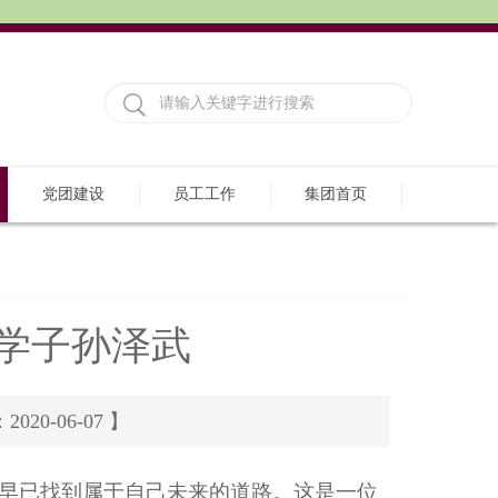
党团建设
员工工作
集团首页
学子孙泽武
-06-07 】
早已找到属于自己未来的道路。这是一位