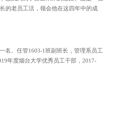
长的老员工活，领会他在这四年中的成
。任管1603-1班副班长，管理系员工
19年度烟台大学优秀员工干部，2017-