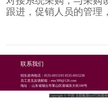
对接系统采购，与采购
跟进，促销人员的管理
联系我们
招生咨询电话：0535-6915193 0535-6915238
员工意见反馈邮箱：emc309@126.com
地址 ：山东省烟台市莱山区港城东大街100号
Copyright © 中国·太阳集团tyc9728(股