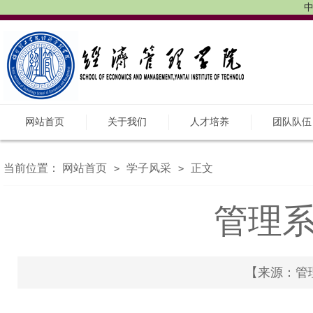
中
网站首页
关于我们
人才培养
团队队伍
当前位置：
网站首页
学子风采
正文
>
>
管理
【来源：管理系