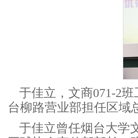
于佳立，文商071-
台柳路营业部担任区域
于佳立曾任烟台大学