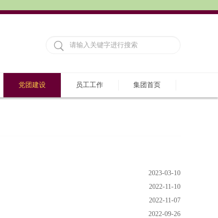
党团建设
员工工作
集团首页
2023-03-10
2022-11-10
2022-11-07
2022-09-26