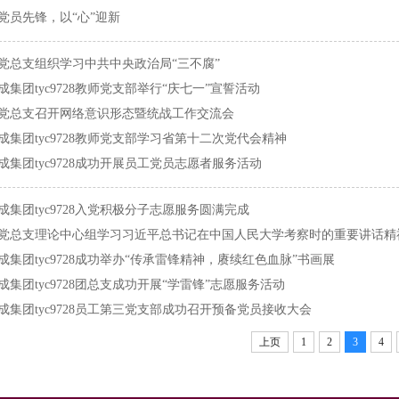
司党员先锋，以“心”迎新
党总支组织学习中共中央政治局“三不腐”
成集团tyc9728教师党支部举行“庆七一”宣誓活动
党总支召开网络意识形态暨统战工作交流会
成集团tyc9728教师党支部学习省第十二次党代会精神
成集团tyc9728成功开展员工党员志愿者服务活动
成集团tyc9728入党积极分子志愿服务圆满完成
党总支理论中心组学习习近平总书记在中国人民大学考察时的重要讲话精
成集团tyc9728成功举办“传承雷锋精神，赓续红色血脉”书画展
成集团tyc9728团总支成功开展“学雷锋”志愿服务活动
成集团tyc9728员工第三党支部成功召开预备党员接收大会
上页
1
2
3
4